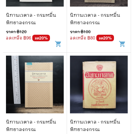
นิทานเวตาล - กรมหมื่น
นิทานเวตาล - กรมหมื่น
พิทยาลงกรณ
พิทยาลงกรณ
ราคา ฿
120
ราคา ฿
100
ลดเหลือ ฿
96
ลดเหลือ ฿
80
20
%
20
%
ลด
ลด
shopping_cart
shopping_cart
นิทานเวตาล - กรมหมื่น
นิทานเวตาล - กรมหมื่น
พิทยาลงกรณ
พิทยาลงกรณ