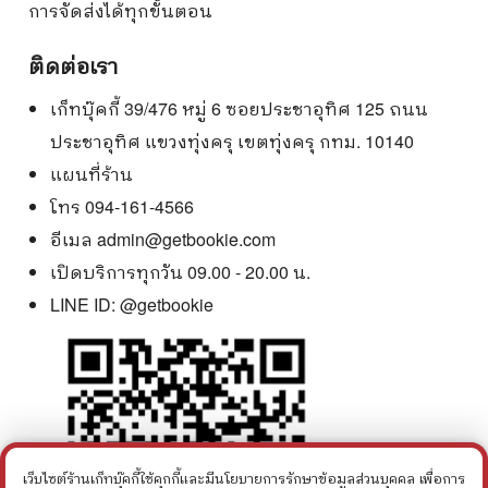
การจัดส่งได้ทุกขั้นตอน
ติดต่อเรา
เก็ทบุ๊คกี้ 39/476 หมู่ 6 ซอยประชาอุทิศ 125 ถนน
ประชาอุทิศ แขวงทุ่งครุ เขตทุ่งครุ กทม. 10140
แผนที่ร้าน
โทร 094-161-4566
อีเมล
admin@getbookie.com
เปิดบริการทุกวัน 09.00 - 20.00 น.
LINE ID:
@getbookie
เว็บไซต์ร้านเก็ทบุ๊คกี้ใช้คุกกี้และมีนโยบายการรักษาข้อมูลส่วนบุคคล เพื่อการ