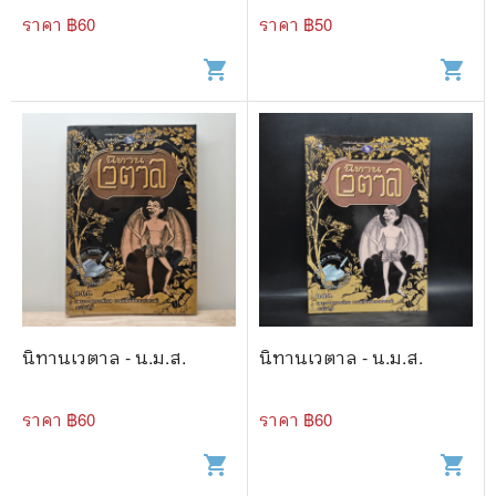
ราคา ฿
60
ราคา ฿
50
shopping_cart
shopping_cart
นิทานเวตาล - น.ม.ส.
นิทานเวตาล - น.ม.ส.
ราคา ฿
60
ราคา ฿
60
shopping_cart
shopping_cart