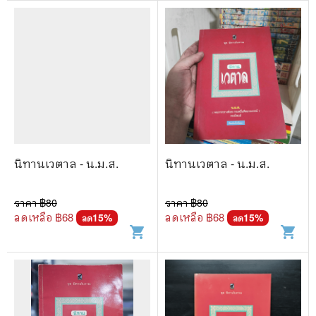
นิทานเวตาล - น.ม.ส.
นิทานเวตาล - น.ม.ส.
ราคา ฿
80
ราคา ฿
80
ลดเหลือ ฿
68
ลดเหลือ ฿
68
15
%
15
%
ลด
ลด
shopping_cart
shopping_cart