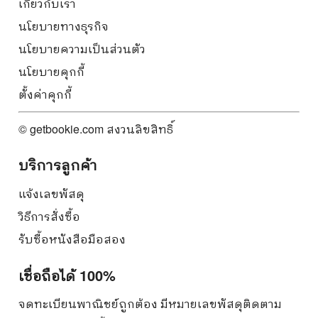
เกี่ยวกับเรา
นโยบายทางธุรกิจ
นโยบายความเป็นส่วนตัว
นโยบายคุกกี้
ตั้งค่าคุกกี้
© getbookie.com สงวนลิขสิทธิ์
บริการลูกค้า
แจ้งเลขพัสดุ
วิธีการสั่งซื้อ
รับซื้อหนังสือมือสอง
เชื่อถือได้ 100%
จดทะเบียนพาณิชย์ถูกต้อง มีหมายเลขพัสดุติดตาม