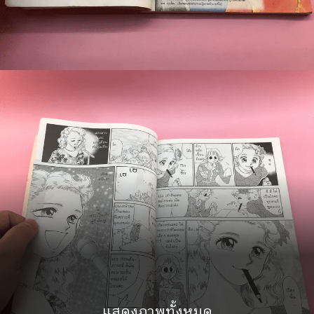
แสดงภาพทั้งหมด