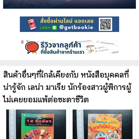
สินค้าอื่นๆที่ใกล้เคียงกับ
หนังสือ
บุคคลที่
น่ารู้จัก เลน่า มาเรีย นักร้องสาวผู้พิการผู้
ไม่เคยยอมแพ้ต่อชะตาชีวิต