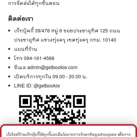
การจัดส่งได้ทุกขั้นตอน
ติดต่อเรา
เก็ทบุ๊คกี้ 39/476 หมู่ 6 ซอยประชาอุทิศ 125 ถนน
ประชาอุทิศ แขวงทุ่งครุ เขตทุ่งครุ กทม. 10140
แผนที่ร้าน
โทร 094-161-4566
อีเมล
admin@getbookie.com
เปิดบริการทุกวัน 09.00 - 20.00 น.
LINE ID:
@getbookie
เว็บไซต์ร้านเก็ทบุ๊คกี้ใช้คุกกี้และมีนโยบายการรักษาข้อมูลส่วนบุคคล เพื่อการ