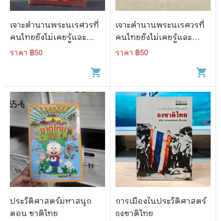
เจาะตำนานพระนเรศวรที่
เจาะตำนานพระนเรศวรที่
คนไทยยังไม่เคยรู้และ
คนไทยยังไม่เคยรู้และ
ประวัติศาสตร์ชาติไทยไม่
ประวัติศาสตร์ชาติไทยไม่
ราคา ฿
50
ราคา ฿
50
เคยบันทึก
เคยบันทึก
shopping_cart
shopping_cart
ประวัติศาสตร์มหาสนุก
การเมืองในประวัติศาสตร์
ตอน ชาติไทย
ธงชาติไทย