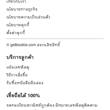
เกี่ยวกับเรา
นโยบายทางธุรกิจ
นโยบายความเป็นส่วนตัว
นโยบายคุกกี้
ตั้งค่าคุกกี้
© getbookie.com สงวนลิขสิทธิ์
บริการลูกค้า
แจ้งเลขพัสดุ
วิธีการสั่งซื้อ
รับซื้อหนังสือมือสอง
เชื่อถือได้ 100%
จดทะเบียนพาณิชย์ถูกต้อง มีหมายเลขพัสดุติดตาม