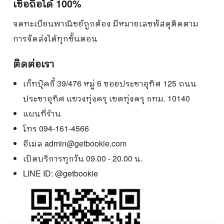
เชื่อถือได้ 100%
จดทะเบียนพาณิชย์ถูกต้อง มีหมายเลขพัสดุติดตาม
การจัดส่งได้ทุกขั้นตอน
ติดต่อเรา
เก็ทบุ๊คกี้ 39/476 หมู่ 6 ซอยประชาอุทิศ 125 ถนน
ประชาอุทิศ แขวงทุ่งครุ เขตทุ่งครุ กทม. 10140
แผนที่ร้าน
โทร 094-161-4566
อีเมล
admin@getbookie.com
เปิดบริการทุกวัน 09.00 - 20.00 น.
LINE ID:
@getbookie