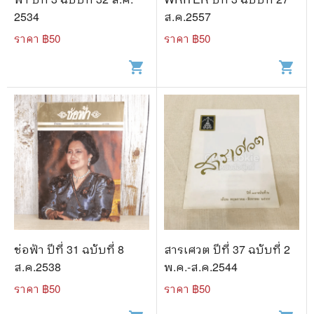
2534
ส.ค.2557
ราคา ฿
50
ราคา ฿
50
shopping_cart
shopping_cart
ช่อฟ้า ปีที่ 31 ฉบับที่ 8
สารเศวต ปีที่ 37 ฉบับที่ 2
ส.ค.2538
พ.ค.-ส.ค.2544
ราคา ฿
50
ราคา ฿
50