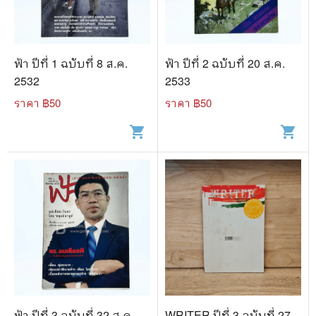
ฟ้า ปีที่ 1 ฉบับที่ 8 ส.ค.
ฟ้า ปีที่ 2 ฉบับที่ 20 ส.ค.
2532
2533
ราคา ฿
50
ราคา ฿
50
shopping_cart
shopping_cart
ฟ้า ปีที่ 3 ฉบับที่ 32 ส.ค.
WRITER ปีที่ 3 ฉบับที่ 27