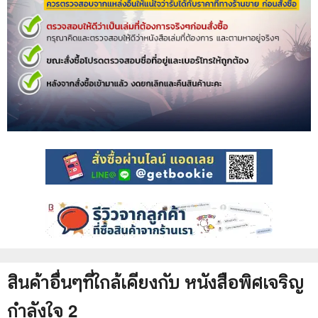
สินค้าอื่นๆที่ใกล้เคียงกับ
หนังสือ
พิศเจริญ
กำลังใจ 2