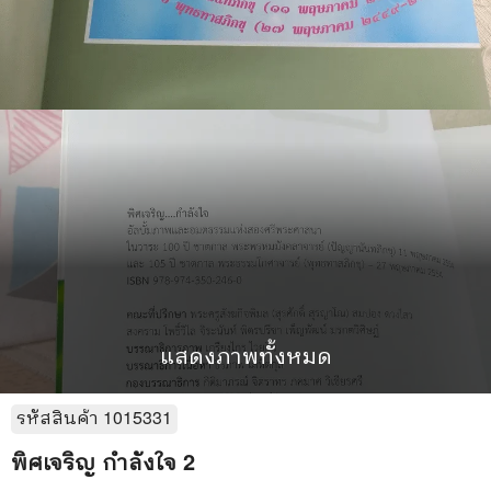
แสดงภาพทั้งหมด
รหัสสินค้า
1015331
พิศเจริญ กำลังใจ 2