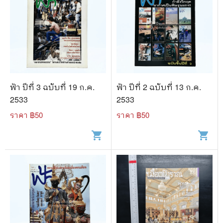
ฟ้า ปีที่ 3 ฉบับที่ 19 ก.ค.
ฟ้า ปีที่ 2 ฉบับที่ 13 ก.ค.
2533
2533
ราคา ฿
50
ราคา ฿
50
shopping_cart
shopping_cart