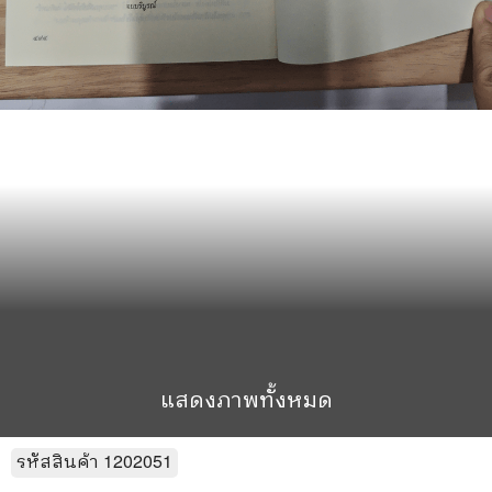
แสดงภาพทั้งหมด
รหัสสินค้า
1202051