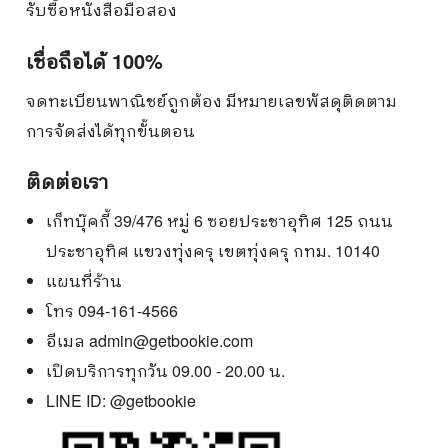
รับซื้อหนังสือมือสอง
เชื่อถือได้ 100%
จดทะเบียนพาณิชย์ถูกต้อง มีหมายเลขพัสดุติดตาม
การจัดส่งได้ทุกขั้นตอน
ติดต่อเรา
เก็ทบุ๊คกี้ 39/476 หมู่ 6 ซอยประชาอุทิศ 125 ถนน
ประชาอุทิศ แขวงทุ่งครุ เขตทุ่งครุ กทม. 10140
แผนที่ร้าน
โทร 094-161-4566
อีเมล
admin@getbookie.com
เปิดบริการทุกวัน 09.00 - 20.00 น.
LINE ID:
@getbookie