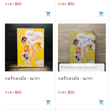
ราคา ฿
40
ราคา ฿
50
shopping_cart
shopping_cart
มีรอยพับตรงมุม มีรอยเทป
กลรักลวงใจ - ณารา
กลรักลวงใจ - ณารา
ราคา ฿
40
ราคา ฿
30
shopping_cart
shopping_cart