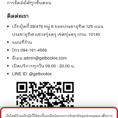
การจัดส่งได้ทุกขั้นตอน
ติดต่อเรา
เก็ทบุ๊คกี้ 39/476 หมู่ 6 ซอยประชาอุทิศ 125 ถนน
ประชาอุทิศ แขวงทุ่งครุ เขตทุ่งครุ กทม. 10140
แผนที่ร้าน
โทร 094-161-4566
อีเมล
admin@getbookie.com
เปิดบริการทุกวัน 09.00 - 20.00 น.
LINE ID:
@getbookie
เว็บไซต์ร้านเก็ทบุ๊คกี้ใช้คุกกี้และมีนโยบายการรักษาข้อมูลส่วนบุคคล เพื่อการ