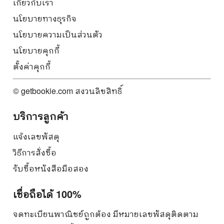
เกี่ยวกับเรา
นโยบายทางธุรกิจ
นโยบายความเป็นส่วนตัว
นโยบายคุกกี้
ตั้งค่าคุกกี้
© getbookie.com สงวนลิขสิทธิ์
บริการลูกค้า
แจ้งเลขพัสดุ
วิธีการสั่งซื้อ
รับซื้อหนังสือมือสอง
เชื่อถือได้ 100%
จดทะเบียนพาณิชย์ถูกต้อง มีหมายเลขพัสดุติดตาม