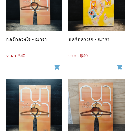
กลรักลวงใจ - ณารา
กลรักลวงใจ - ณารา
ราคา ฿
40
ราคา ฿
40
shopping_cart
shopping_cart