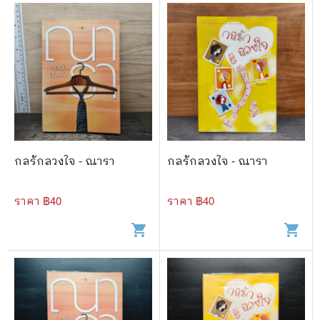
กลรักลวงใจ - ณารา
กลรักลวงใจ - ณารา
ราคา ฿
40
ราคา ฿
40
shopping_cart
shopping_cart