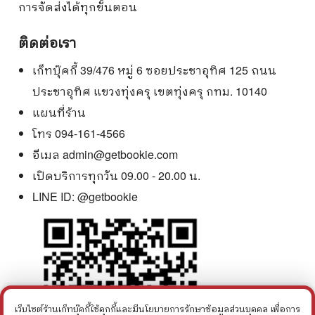
การจัดส่งได้ทุกขั้นตอน
ติดต่อเรา
เก็ทบุ๊คกี้ 39/476 หมู่ 6 ซอยประชาอุทิศ 125 ถนน
ประชาอุทิศ แขวงทุ่งครุ เขตทุ่งครุ กทม. 10140
แผนที่ร้าน
โทร 094-161-4566
อีเมล
admin@getbookie.com
เปิดบริการทุกวัน 09.00 - 20.00 น.
LINE ID:
@getbookie
เว็บไซต์ร้านเก็ทบุ๊คกี้ใช้คุกกี้และมีนโยบายการรักษาข้อมูลส่วนบุคคล เพื่อการ