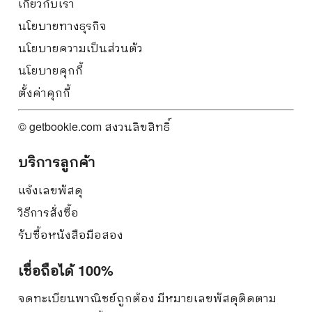
เกี่ยวกับเรา
นโยบายทางธุรกิจ
นโยบายความเป็นส่วนตัว
นโยบายคุกกี้
ตั้งค่าคุกกี้
© getbookie.com สงวนลิขสิทธิ์
บริการลูกค้า
แจ้งเลขพัสดุ
วิธีการสั่งซื้อ
รับซื้อหนังสือมือสอง
เชื่อถือได้ 100%
จดทะเบียนพาณิชย์ถูกต้อง มีหมายเลขพัสดุติดตาม