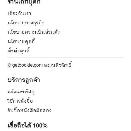
ร้านเก็ทบุ๊คกี้
เกี่ยวกับเรา
นโยบายทางธุรกิจ
นโยบายความเป็นส่วนตัว
นโยบายคุกกี้
ตั้งค่าคุกกี้
© getbookie.com สงวนลิขสิทธิ์
บริการลูกค้า
แจ้งเลขพัสดุ
วิธีการสั่งซื้อ
รับซื้อหนังสือมือสอง
เชื่อถือได้ 100%