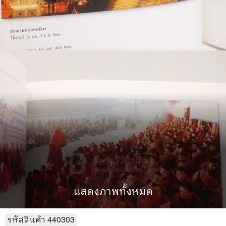
แสดงภาพทั้งหมด
รหัสสินค้า
440303