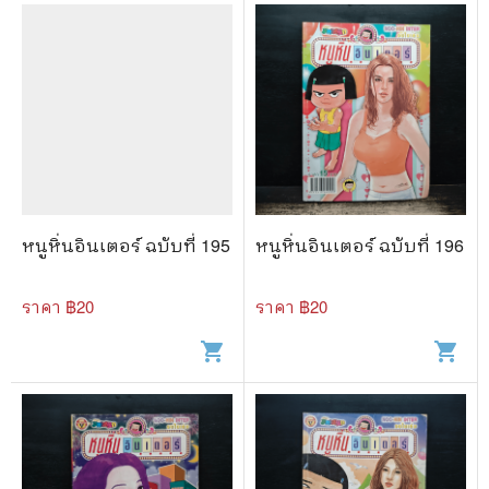
หนูหิ่นอินเตอร์ ฉบับที่ 195
หนูหิ่นอินเตอร์ ฉบับที่ 196
ราคา ฿
20
ราคา ฿
20
shopping_cart
shopping_cart