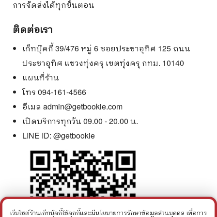
การจัดส่งได้ทุกขั้นตอน
ติดต่อเรา
เก็ทบุ๊คกี้ 39/476 หมู่ 6 ซอยประชาอุทิศ 125 ถนน
ประชาอุทิศ แขวงทุ่งครุ เขตทุ่งครุ กทม. 10140
แผนที่ร้าน
โทร 094-161-4566
อีเมล
admin@getbookie.com
เปิดบริการทุกวัน 09.00 - 20.00 น.
LINE ID:
@getbookie
เว็บไซต์ร้านเก็ทบุ๊คกี้ใช้คุกกี้และมีนโยบายการรักษาข้อมูลส่วนบุคคล เพื่อการ