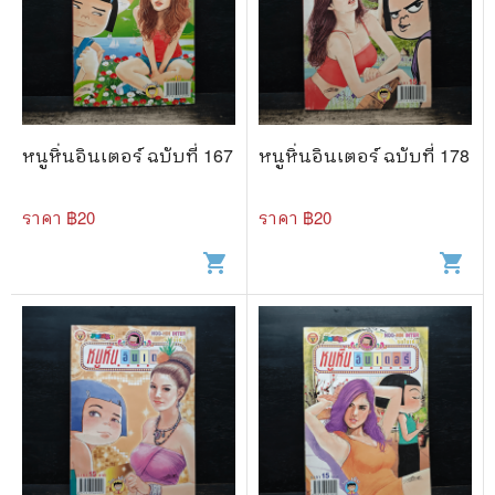
หนูหิ่นอินเตอร์ ฉบับที่ 167
หนูหิ่นอินเตอร์ ฉบับที่ 178
ราคา ฿
20
ราคา ฿
20
shopping_cart
shopping_cart