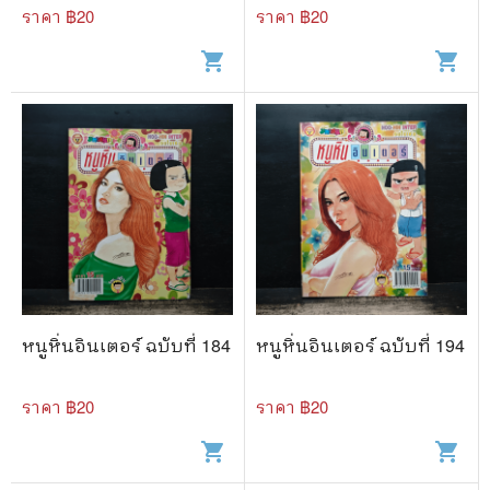
ราคา ฿
20
ราคา ฿
20
shopping_cart
shopping_cart
หนูหิ่นอินเตอร์ ฉบับที่ 184
หนูหิ่นอินเตอร์ ฉบับที่ 194
ราคา ฿
20
ราคา ฿
20
shopping_cart
shopping_cart