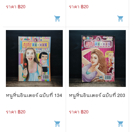
ราคา ฿
20
ราคา ฿
20
shopping_cart
shopping_cart
หนูหิ่นอินเตอร์ ฉบับที่ 134
หนูหิ่นอินเตอร์ ฉบับที่ 203
ราคา ฿
20
ราคา ฿
20
shopping_cart
shopping_cart