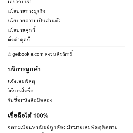
เกี่ยวกับเรา
นโยบายทางธุรกิจ
นโยบายความเป็นส่วนตัว
นโยบายคุกกี้
ตั้งค่าคุกกี้
© getbookie.com สงวนลิขสิทธิ์
บริการลูกค้า
แจ้งเลขพัสดุ
วิธีการสั่งซื้อ
รับซื้อหนังสือมือสอง
เชื่อถือได้ 100%
จดทะเบียนพาณิชย์ถูกต้อง มีหมายเลขพัสดุติดตาม