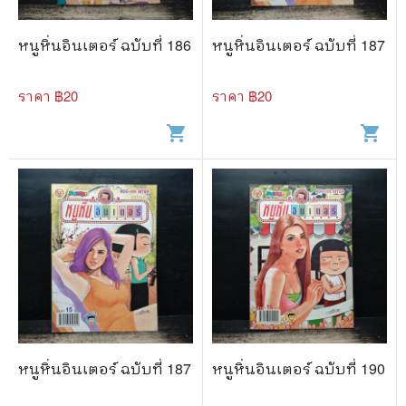
หนูหิ่นอินเตอร์ ฉบับที่ 186
หนูหิ่นอินเตอร์ ฉบับที่ 187
ราคา ฿
20
ราคา ฿
20
shopping_cart
shopping_cart
หนูหิ่นอินเตอร์ ฉบับที่ 187
หนูหิ่นอินเตอร์ ฉบับที่ 190