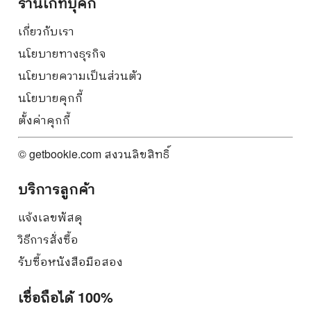
ร้านเก็ทบุ๊คกี้
เกี่ยวกับเรา
นโยบายทางธุรกิจ
นโยบายความเป็นส่วนตัว
นโยบายคุกกี้
ตั้งค่าคุกกี้
© getbookie.com สงวนลิขสิทธิ์
บริการลูกค้า
แจ้งเลขพัสดุ
วิธีการสั่งซื้อ
รับซื้อหนังสือมือสอง
เชื่อถือได้ 100%