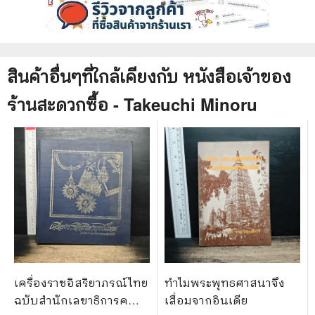
สินค้าอื่นๆที่ใกล้เคียงกับ
หนังสือ
เจ้าของ
ร้านสะดวกซื้อ - Takeuchi Minoru
เครื่องราชอิสริยาภรณ์ไทย
ทำไมพระพุทธศาสนาจึง
ฉบับสำนักเลขาธิการคณะ
เสื่อมจากอินเดีย