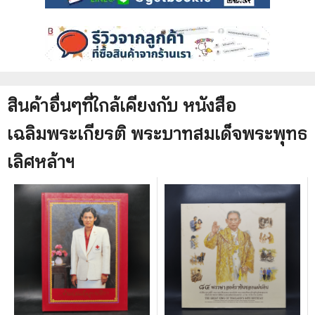
สินค้าอื่นๆที่ใกล้เคียงกับ
หนังสือ
เฉลิมพระเกียรติ พระบาทสมเด็จพระพุทธ
เลิศหล้าฯ