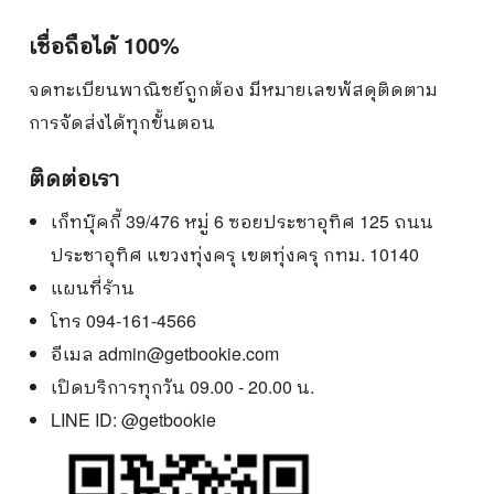
เชื่อถือได้ 100%
จดทะเบียนพาณิชย์ถูกต้อง มีหมายเลขพัสดุติดตาม
การจัดส่งได้ทุกขั้นตอน
ติดต่อเรา
เก็ทบุ๊คกี้ 39/476 หมู่ 6 ซอยประชาอุทิศ 125 ถนน
ประชาอุทิศ แขวงทุ่งครุ เขตทุ่งครุ กทม. 10140
แผนที่ร้าน
โทร 094-161-4566
อีเมล
admin@getbookie.com
เปิดบริการทุกวัน 09.00 - 20.00 น.
LINE ID:
@getbookie