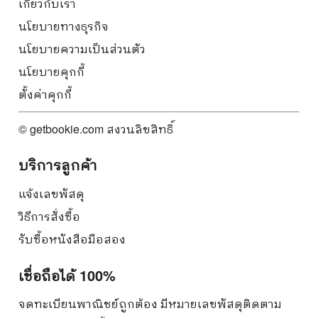
เกี่ยวกับเรา
นโยบายทางธุรกิจ
นโยบายความเป็นส่วนตัว
นโยบายคุกกี้
ตั้งค่าคุกกี้
© getbookie.com สงวนลิขสิทธิ์
บริการลูกค้า
แจ้งเลขพัสดุ
วิธีการสั่งซื้อ
รับซื้อหนังสือมือสอง
เชื่อถือได้ 100%
จดทะเบียนพาณิชย์ถูกต้อง มีหมายเลขพัสดุติดตาม