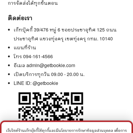
การจัดส่งได้ทุกขั้นตอน
ติดต่อเรา
เก็ทบุ๊คกี้ 39/476 หมู่ 6 ซอยประชาอุทิศ 125 ถนน
ประชาอุทิศ แขวงทุ่งครุ เขตทุ่งครุ กทม. 10140
แผนที่ร้าน
โทร 094-161-4566
อีเมล
admin@getbookie.com
เปิดบริการทุกวัน 09.00 - 20.00 น.
LINE ID:
@getbookie
เว็บไซต์ร้านเก็ทบุ๊คกี้ใช้คุกกี้และมีนโยบายการรักษาข้อมูลส่วนบุคคล เพื่อการ