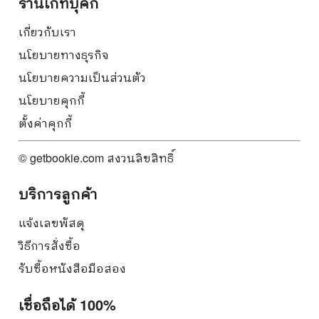
ร้านเก็ทบุ๊คกี้
เกี่ยวกับเรา
นโยบายทางธุรกิจ
นโยบายความเป็นส่วนตัว
นโยบายคุกกี้
ตั้งค่าคุกกี้
© getbookie.com สงวนลิขสิทธิ์
บริการลูกค้า
แจ้งเลขพัสดุ
วิธีการสั่งซื้อ
รับซื้อหนังสือมือสอง
เชื่อถือได้ 100%