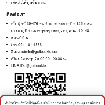
การจัดส่งได้ทุกขั้นตอน
ติดต่อเรา
เก็ทบุ๊คกี้ 39/476 หมู่ 6 ซอยประชาอุทิศ 125 ถนน
ประชาอุทิศ แขวงทุ่งครุ เขตทุ่งครุ กทม. 10140
แผนที่ร้าน
โทร 094-161-4566
อีเมล
admin@getbookie.com
เปิดบริการทุกวัน 09.00 - 20.00 น.
LINE ID:
@getbookie
เว็บไซต์ร้านเก็ทบุ๊คกี้ใช้คุกกี้และมีนโยบายการรักษาข้อมูลส่วนบุคคล เพื่อการ