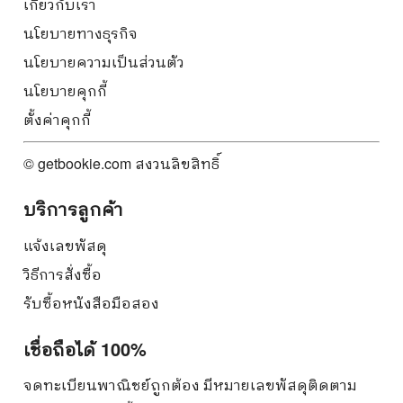
เกี่ยวกับเรา
นโยบายทางธุรกิจ
นโยบายความเป็นส่วนตัว
นโยบายคุกกี้
ตั้งค่าคุกกี้
© getbookie.com สงวนลิขสิทธิ์
บริการลูกค้า
แจ้งเลขพัสดุ
วิธีการสั่งซื้อ
รับซื้อหนังสือมือสอง
เชื่อถือได้ 100%
จดทะเบียนพาณิชย์ถูกต้อง มีหมายเลขพัสดุติดตาม