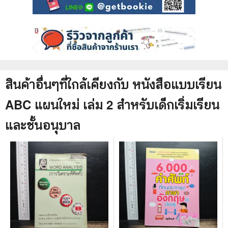
สินค้าอื่นๆที่ใกล้เคียงกับ
หนังสือ
แบบเรียน
ABC แผนใหม่ เล่ม 2 สำหรับเด็กเริ่มเรียน
และชั้นอนุบาล