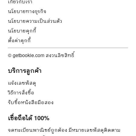
เกี่ยวกับเรา
นโยบายทางธุรกิจ
นโยบายความเป็นส่วนตัว
นโยบายคุกกี้
ตั้งค่าคุกกี้
© getbookie.com สงวนลิขสิทธิ์
บริการลูกค้า
แจ้งเลขพัสดุ
วิธีการสั่งซื้อ
รับซื้อหนังสือมือสอง
เชื่อถือได้ 100%
จดทะเบียนพาณิชย์ถูกต้อง มีหมายเลขพัสดุติดตาม