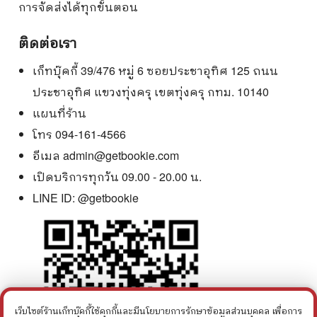
การจัดส่งได้ทุกขั้นตอน
ติดต่อเรา
เก็ทบุ๊คกี้ 39/476 หมู่ 6 ซอยประชาอุทิศ 125 ถนน
ประชาอุทิศ แขวงทุ่งครุ เขตทุ่งครุ กทม. 10140
แผนที่ร้าน
โทร 094-161-4566
อีเมล
admin@getbookie.com
เปิดบริการทุกวัน 09.00 - 20.00 น.
LINE ID:
@getbookie
เว็บไซต์ร้านเก็ทบุ๊คกี้ใช้คุกกี้และมีนโยบายการรักษาข้อมูลส่วนบุคคล เพื่อการ