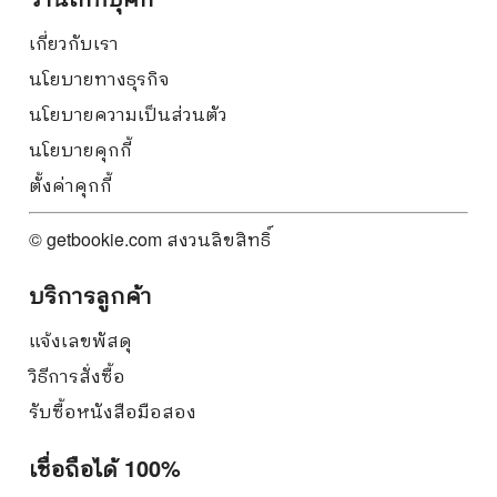
เกี่ยวกับเรา
นโยบายทางธุรกิจ
นโยบายความเป็นส่วนตัว
นโยบายคุกกี้
ตั้งค่าคุกกี้
© getbookie.com สงวนลิขสิทธิ์
บริการลูกค้า
แจ้งเลขพัสดุ
วิธีการสั่งซื้อ
รับซื้อหนังสือมือสอง
เชื่อถือได้ 100%