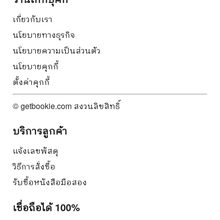
เกี่ยวกับเรา
นโยบายทางธุรกิจ
นโยบายความเป็นส่วนตัว
นโยบายคุกกี้
ตั้งค่าคุกกี้
© getbookie.com สงวนลิขสิทธิ์
บริการลูกค้า
แจ้งเลขพัสดุ
วิธีการสั่งซื้อ
รับซื้อหนังสือมือสอง
เชื่อถือได้ 100%