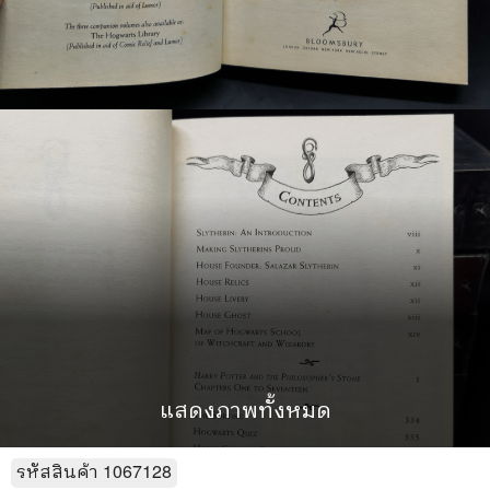
แสดงภาพทั้งหมด
รหัสสินค้า
1067128