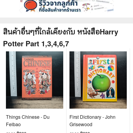
สินค้าอื่นๆที่ใกล้เคียงกับ
หนังสือ
Harry
Potter Part 1,3,4,6,7
Things Chinese - Du
First Dictionary - John
Feibao
Grisewood