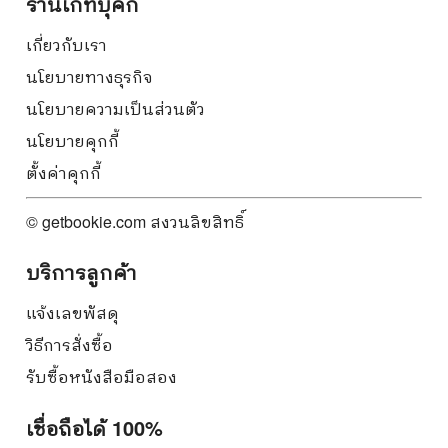
ร้านเก็ทบุ๊คกี้
เกี่ยวกับเรา
นโยบายทางธุรกิจ
นโยบายความเป็นส่วนตัว
นโยบายคุกกี้
ตั้งค่าคุกกี้
© getbookie.com สงวนลิขสิทธิ์
บริการลูกค้า
แจ้งเลขพัสดุ
วิธีการสั่งซื้อ
รับซื้อหนังสือมือสอง
เชื่อถือได้ 100%