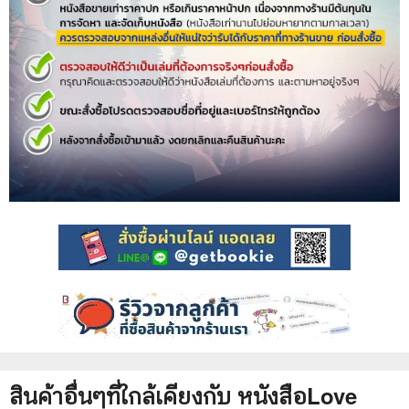
สินค้าอื่นๆที่ใกล้เคียงกับ
หนังสือ
Love