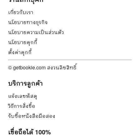
เกี่ยวกับเรา
นโยบายทางธุรกิจ
นโยบายความเป็นส่วนตัว
นโยบายคุกกี้
ตั้งค่าคุกกี้
© getbookie.com สงวนลิขสิทธิ์
บริการลูกค้า
แจ้งเลขพัสดุ
วิธีการสั่งซื้อ
รับซื้อหนังสือมือสอง
เชื่อถือได้ 100%