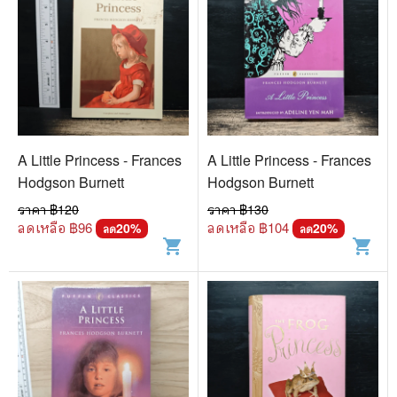
A Little Princess - Frances
A Little Princess - Frances
Hodgson Burnett
Hodgson Burnett
ราคา ฿
120
ราคา ฿
130
ลดเหลือ ฿
96
ลดเหลือ ฿
104
20
%
20
%
ลด
ลด
shopping_cart
shopping_cart