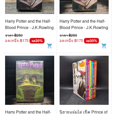
Harry Potter and the Half-
Harry Potter and the Half-
Blood Prince - J.K.Rowling
Blood Prince - J.K.Rowling
ราคา ฿
250
ราคา ฿
250
ลดเหลือ ฿
175
ลดเหลือ ฿
175
30
%
30
%
ลด
ลด
shopping_cart
shopping_cart
Harry Potter and the Half-
นิยายแจ่มใส เซ็ต Prince of