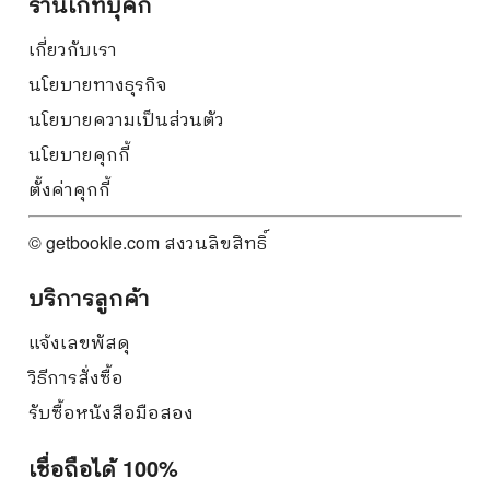
ร้านเก็ทบุ๊คกี้
เกี่ยวกับเรา
นโยบายทางธุรกิจ
นโยบายความเป็นส่วนตัว
นโยบายคุกกี้
ตั้งค่าคุกกี้
© getbookie.com สงวนลิขสิทธิ์
บริการลูกค้า
แจ้งเลขพัสดุ
วิธีการสั่งซื้อ
รับซื้อหนังสือมือสอง
เชื่อถือได้ 100%