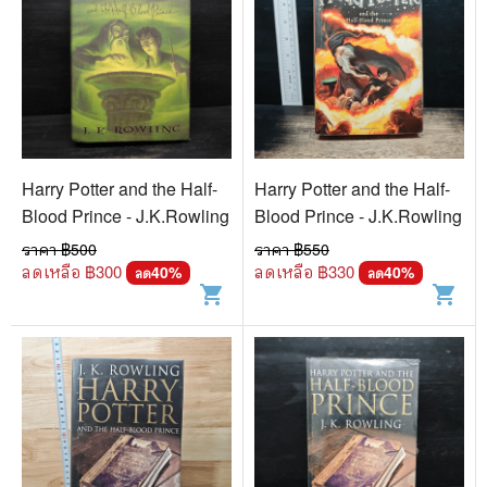
Harry Potter and the Half-
Harry Potter and the Half-
Blood Prince - J.K.Rowling
Blood Prince - J.K.Rowling
ราคา ฿
500
ราคา ฿
550
ลดเหลือ ฿
300
ลดเหลือ ฿
330
40
%
40
%
ลด
ลด
shopping_cart
shopping_cart