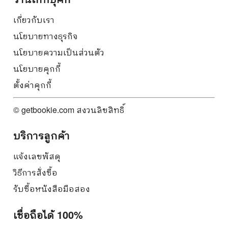
เกี่ยวกับเรา
นโยบายทางธุรกิจ
นโยบายความเป็นส่วนตัว
นโยบายคุกกี้
ตั้งค่าคุกกี้
© getbookie.com สงวนลิขสิทธิ์
บริการลูกค้า
แจ้งเลขพัสดุ
วิธีการสั่งซื้อ
รับซื้อหนังสือมือสอง
เชื่อถือได้ 100%