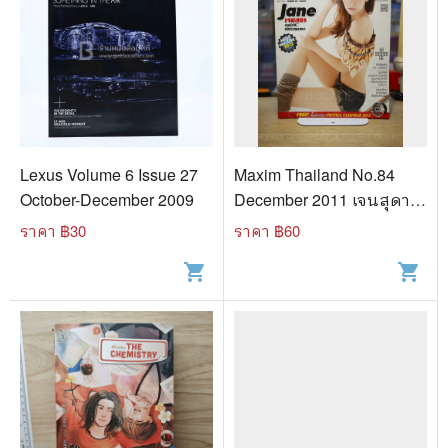
Lexus Volume 6 Issue 27
Maxim Thailand No.84
October-December 2009
December 2011 เจนสุดา
ปานโต
ราคา ฿
30
ราคา ฿
60
shopping_cart
shopping_cart