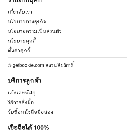
เกี่ยวกับเรา
นโยบายทางธุรกิจ
นโยบายความเป็นส่วนตัว
นโยบายคุกกี้
ตั้งค่าคุกกี้
© getbookie.com สงวนลิขสิทธิ์
บริการลูกค้า
แจ้งเลขพัสดุ
วิธีการสั่งซื้อ
รับซื้อหนังสือมือสอง
เชื่อถือได้ 100%