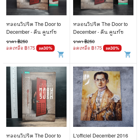
หลอนวิปริต The Door to
หลอนวิปริต The Door to
December - ดีน คูนท์ซ
December - ดีน คูนท์ซ
ราคา ฿
250
ราคา ฿
250
ลดเหลือ ฿
175
ลดเหลือ ฿
175
30
%
30
%
ลด
ลด
shopping_cart
shopping_cart
หลอนวิปริต The Door to
L'officiel December 2016