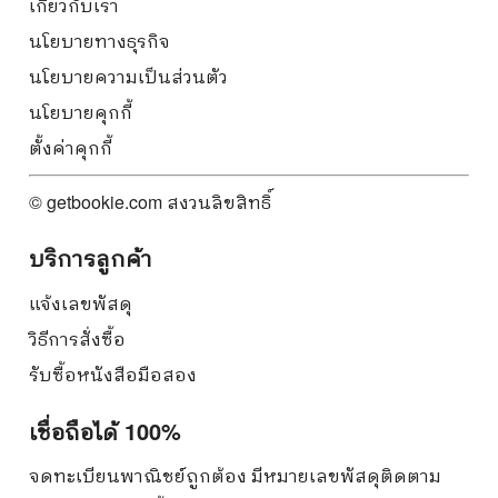
เกี่ยวกับเรา
นโยบายทางธุรกิจ
นโยบายความเป็นส่วนตัว
นโยบายคุกกี้
ตั้งค่าคุกกี้
© getbookie.com สงวนลิขสิทธิ์
บริการลูกค้า
แจ้งเลขพัสดุ
วิธีการสั่งซื้อ
รับซื้อหนังสือมือสอง
เชื่อถือได้ 100%
จดทะเบียนพาณิชย์ถูกต้อง มีหมายเลขพัสดุติดตาม