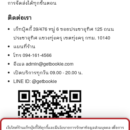
การจัดส่งได้ทุกขั้นตอน
ติดต่อเรา
เก็ทบุ๊คกี้ 39/476 หมู่ 6 ซอยประชาอุทิศ 125 ถนน
ประชาอุทิศ แขวงทุ่งครุ เขตทุ่งครุ กทม. 10140
แผนที่ร้าน
โทร 094-161-4566
อีเมล
admin@getbookie.com
เปิดบริการทุกวัน 09.00 - 20.00 น.
LINE ID:
@getbookie
เว็บไซต์ร้านเก็ทบุ๊คกี้ใช้คุกกี้และมีนโยบายการรักษาข้อมูลส่วนบุคคล เพื่อการ