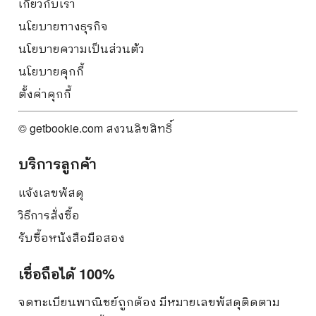
เกี่ยวกับเรา
นโยบายทางธุรกิจ
นโยบายความเป็นส่วนตัว
นโยบายคุกกี้
ตั้งค่าคุกกี้
© getbookie.com สงวนลิขสิทธิ์
บริการลูกค้า
แจ้งเลขพัสดุ
วิธีการสั่งซื้อ
รับซื้อหนังสือมือสอง
เชื่อถือได้ 100%
จดทะเบียนพาณิชย์ถูกต้อง มีหมายเลขพัสดุติดตาม