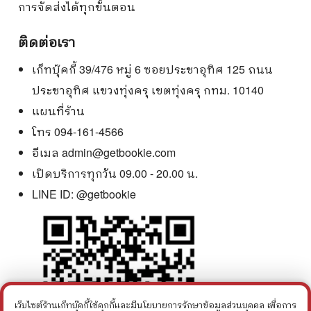
การจัดส่งได้ทุกขั้นตอน
ติดต่อเรา
เก็ทบุ๊คกี้ 39/476 หมู่ 6 ซอยประชาอุทิศ 125 ถนน
ประชาอุทิศ แขวงทุ่งครุ เขตทุ่งครุ กทม. 10140
แผนที่ร้าน
โทร 094-161-4566
อีเมล
admin@getbookie.com
เปิดบริการทุกวัน 09.00 - 20.00 น.
LINE ID:
@getbookie
เว็บไซต์ร้านเก็ทบุ๊คกี้ใช้คุกกี้และมีนโยบายการรักษาข้อมูลส่วนบุคคล เพื่อการ