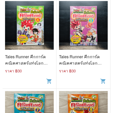
Tales Runner ศึกการ์ด
Tales Runner ศึกการ์ด
คณิตศาสตร์แห่งโลก
คณิตศาสตร์แห่งโลก
นิทาน 4
นิทาน 3
ราคา ฿
30
ราคา ฿
30
shopping_cart
shopping_cart