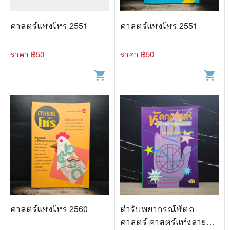
ศาสตร์แห่งโหร 2551
ศาสตร์แห่งโหร 2551
ราคา ฿
50
ราคา ฿
50
shopping_cart
shopping_cart
ศาสตร์แห่งโหร 2560
ตำรับพยากรณ์หัตถ
ศาสตร์ ศาสตร์แห่งลาย