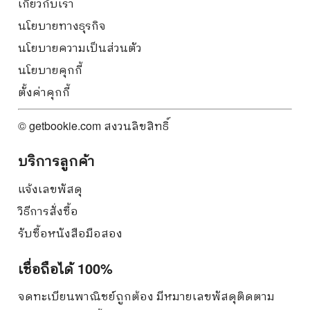
เกี่ยวกับเรา
นโยบายทางธุรกิจ
นโยบายความเป็นส่วนตัว
นโยบายคุกกี้
ตั้งค่าคุกกี้
© getbookie.com สงวนลิขสิทธิ์
บริการลูกค้า
แจ้งเลขพัสดุ
วิธีการสั่งซื้อ
รับซื้อหนังสือมือสอง
เชื่อถือได้ 100%
จดทะเบียนพาณิชย์ถูกต้อง มีหมายเลขพัสดุติดตาม