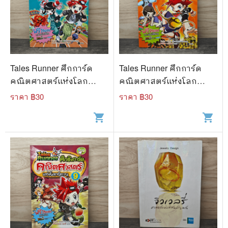
Tales Runner ศึกการ์ด
Tales Runner ศึกการ์ด
คณิตศาสตร์แห่งโลก
คณิตศาสตร์แห่งโลก
นิทาน 7
นิทาน 5
ราคา ฿
30
ราคา ฿
30
shopping_cart
shopping_cart