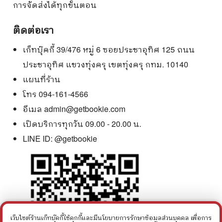
การจัดส่งได้ทุกขั้นตอน
ติดต่อเรา
เก็ทบุ๊คกี้ 39/476 หมู่ 6 ซอยประชาอุทิศ 125 ถนน
ประชาอุทิศ แขวงทุ่งครุ เขตทุ่งครุ กทม. 10140
แผนที่ร้าน
โทร 094-161-4566
อีเมล
admin@getbookie.com
เปิดบริการทุกวัน 09.00 - 20.00 น.
LINE ID:
@getbookie
เว็บไซต์ร้านเก็ทบุ๊คกี้ใช้คุกกี้และมีนโยบายการรักษาข้อมูลส่วนบุคคล เพื่อการ