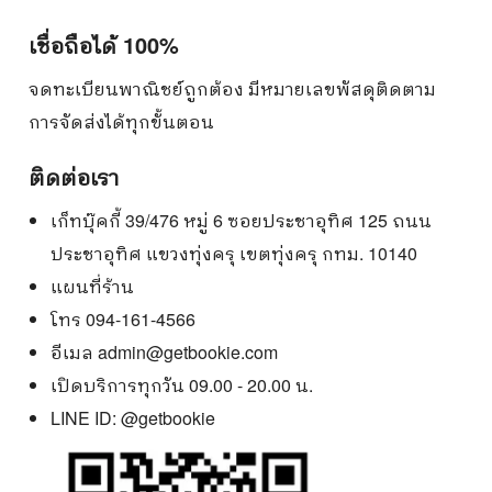
เชื่อถือได้ 100%
จดทะเบียนพาณิชย์ถูกต้อง มีหมายเลขพัสดุติดตาม
การจัดส่งได้ทุกขั้นตอน
ติดต่อเรา
เก็ทบุ๊คกี้ 39/476 หมู่ 6 ซอยประชาอุทิศ 125 ถนน
ประชาอุทิศ แขวงทุ่งครุ เขตทุ่งครุ กทม. 10140
แผนที่ร้าน
โทร 094-161-4566
อีเมล
admin@getbookie.com
เปิดบริการทุกวัน 09.00 - 20.00 น.
LINE ID:
@getbookie