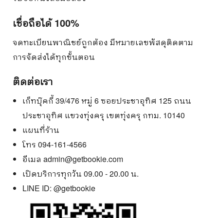
เชื่อถือได้ 100%
จดทะเบียนพาณิชย์ถูกต้อง มีหมายเลขพัสดุติดตาม
การจัดส่งได้ทุกขั้นตอน
ติดต่อเรา
เก็ทบุ๊คกี้ 39/476 หมู่ 6 ซอยประชาอุทิศ 125 ถนน
ประชาอุทิศ แขวงทุ่งครุ เขตทุ่งครุ กทม. 10140
แผนที่ร้าน
โทร 094-161-4566
อีเมล
admin@getbookie.com
เปิดบริการทุกวัน 09.00 - 20.00 น.
LINE ID:
@getbookie