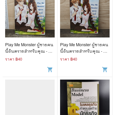
Play Me Monster ผู้ชายคน
Play Me Monster ผู้ชายคน
นี้อันตรายสำหรับคุณ - ลูก
นี้อันตรายสำหรับคุณ - ลูก
ชุบ
ชุบ
ราคา ฿
40
ราคา ฿
40
shopping_cart
shopping_cart