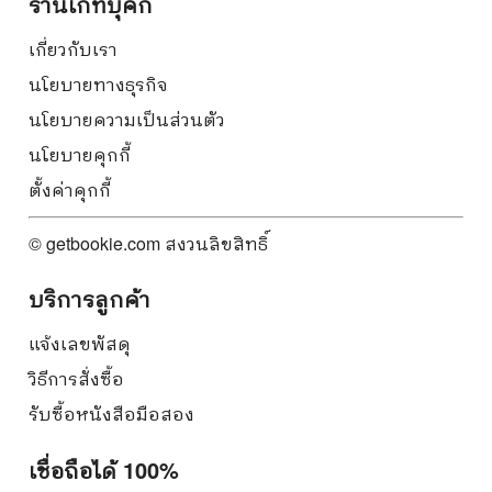
ร้านเก็ทบุ๊คกี้
เกี่ยวกับเรา
นโยบายทางธุรกิจ
นโยบายความเป็นส่วนตัว
นโยบายคุกกี้
ตั้งค่าคุกกี้
© getbookie.com สงวนลิขสิทธิ์
บริการลูกค้า
แจ้งเลขพัสดุ
วิธีการสั่งซื้อ
รับซื้อหนังสือมือสอง
เชื่อถือได้ 100%