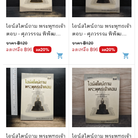
ไอน์สไตน์ถาม พระพุทธเจ้า
ไอน์สไตน์ถาม พระพุทธเจ้า
ตอบ - ศุภวรรณ พิพัฒ
ตอบ - ศุภวรรณ พิพัฒ
พรรณวงศ์ กรีน
พรรณวงศ์ กรีน
ราคา ฿
120
ราคา ฿
120
ลดเหลือ ฿
96
ลดเหลือ ฿
96
20
%
20
%
ลด
ลด
shopping_cart
shopping_cart
ไอน์สไตน์ถาม พระพุทธเจ้า
ไอน์สไตน์ถาม พระพุทธเจ้า