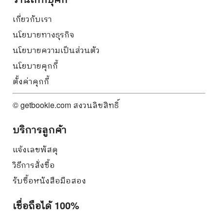
เกี่ยวกับเรา
นโยบายทางธุรกิจ
นโยบายความเป็นส่วนตัว
นโยบายคุกกี้
ตั้งค่าคุกกี้
© getbookie.com สงวนลิขสิทธิ์
บริการลูกค้า
แจ้งเลขพัสดุ
วิธีการสั่งซื้อ
รับซื้อหนังสือมือสอง
เชื่อถือได้ 100%