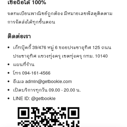
เชื่อถือได้ 100%
จดทะเบียนพาณิชย์ถูกต้อง มีหมายเลขพัสดุติดตาม
การจัดส่งได้ทุกขั้นตอน
ติดต่อเรา
เก็ทบุ๊คกี้ 39/476 หมู่ 6 ซอยประชาอุทิศ 125 ถนน
ประชาอุทิศ แขวงทุ่งครุ เขตทุ่งครุ กทม. 10140
แผนที่ร้าน
โทร 094-161-4566
อีเมล
admin@getbookie.com
เปิดบริการทุกวัน 09.00 - 20.00 น.
LINE ID:
@getbookie